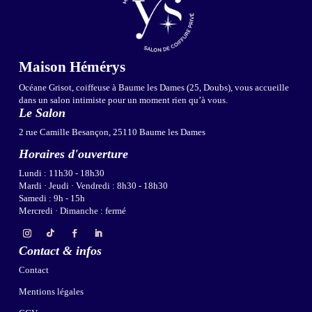
Maison Hémérys
Océane Grisot, coiffeuse à Baume les Dames (25, Doubs), vous accueille
dans un salon intimiste pour un moment rien qu’à vous.
Le Salon
2 rue Camille Besançon, 25110 Baume les Dames
Horaires d'ouverture
Lundi : 11h30 - 18h30
Mardi · Jeudi · Vendredi : 8h30 - 18h30
Samedi : 9h - 15h
Mercredi · Dimanche : fermé
Contact & infos
Contact
Mentions légales