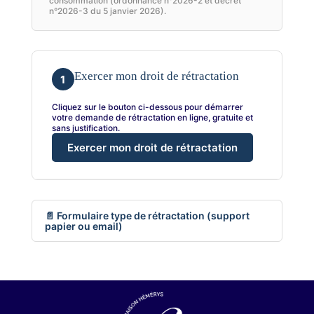
consommation (ordonnance n°2026-2 et décret
n°2026-3 du 5 janvier 2026).
Exercer mon droit de rétractation
1
Cliquez sur le bouton ci-dessous pour démarrer
votre demande de rétractation en ligne, gratuite et
sans justification.
Exercer mon droit de rétractation
📄 Formulaire type de rétractation (support
papier ou email)