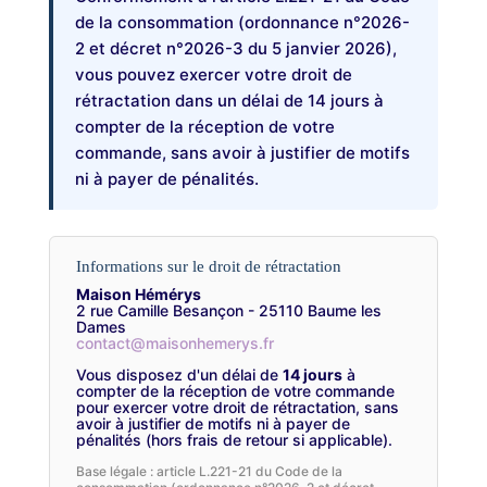
de la consommation (ordonnance n°2026-
2 et décret n°2026-3 du 5 janvier 2026),
vous pouvez exercer votre droit de
rétractation dans un délai de 14 jours à
compter de la réception de votre
commande, sans avoir à justifier de motifs
ni à payer de pénalités.
Informations sur le droit de rétractation
Maison Hémérys
2 rue Camille Besançon - 25110 Baume les
Dames
contact@maisonhemerys.fr
Vous disposez d'un délai de
14 jours
à
compter de la réception de votre commande
pour exercer votre droit de rétractation, sans
avoir à justifier de motifs ni à payer de
pénalités (hors frais de retour si applicable).
Base légale : article L.221-21 du Code de la