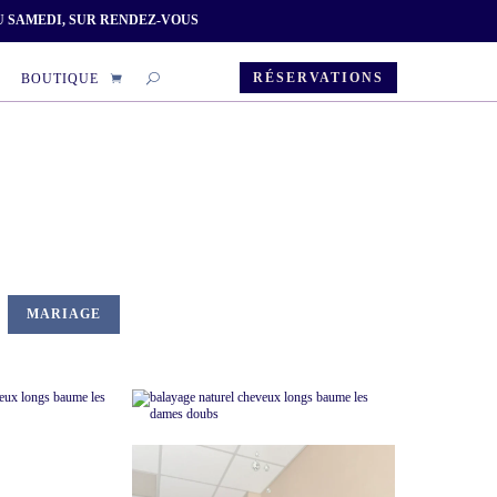
U SAMEDI, SUR RENDEZ-VOUS
RÉSERVATIONS
BOUTIQUE
MARIAGE