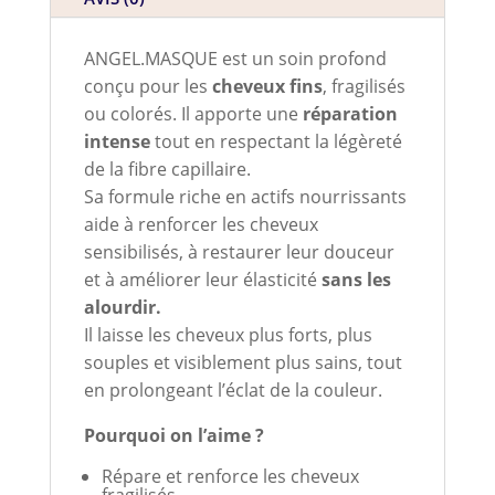
ANGEL.MASQUE est un soin profond
conçu pour les
cheveux fins
, fragilisés
ou colorés. Il apporte une
réparation
intense
tout en respectant la légèreté
de la fibre capillaire.
Sa formule riche en actifs nourrissants
aide à renforcer les cheveux
sensibilisés, à restaurer leur douceur
et à améliorer leur élasticité
sans les
alourdir.
Il laisse les cheveux plus forts, plus
souples et visiblement plus sains, tout
en prolongeant l’éclat de la couleur.
Pourquoi on l’aime ?
Répare et renforce les cheveux