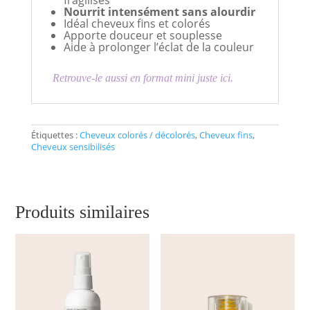
fragilisés
Nourrit intensément sans alourdir
Idéal cheveux fins et colorés
Apporte douceur et souplesse
Aide à prolonger l’éclat de la couleur
Retrouve-le aussi en format mini juste ici.
Étiquettes :
Cheveux colorés / décolorés
,
Cheveux fins
,
Cheveux sensibilisés
Produits similaires