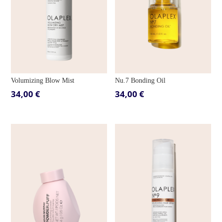
Volumizing Blow Mist
Nu.7 Bonding Oil
34,00
€
34,00
€