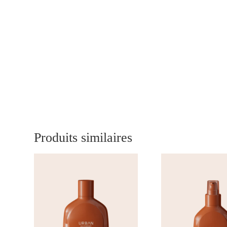
Produits similaires