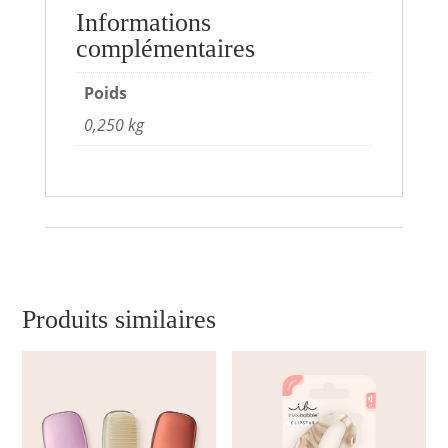
Informations
complémentaires
Poids
0,250 kg
Produits similaires