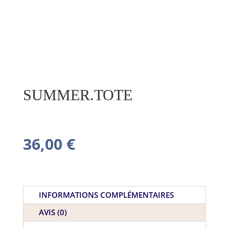
SUMMER.TOTE
36,00
€
INFORMATIONS COMPLÉMENTAIRES
AVIS (0)