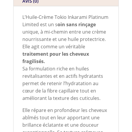
AVIS (0)
L’Huile-Crème Tokio Inkarami Platinum
Limited est un s
oin sans rinçage
unique, à mi-chemin entre une crème
nourrissante et une huile protectrice.
Elle agit comme un véritable
traitement pour les cheveux
fragilisés.
Sa formulation riche en huiles
revitalisantes et en actifs hydratants
permet de retenir l’hydratation au
cœur de la fibre capillaire tout en
améliorant la texture des cuticules.
Elle répare en profondeur les cheveux
abîmés tout en leur apportant une
brillance éclatante et une douceur