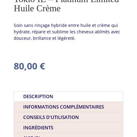
Huile Crème
Soin sans rinçage hybride entre huile et crème qui
hydrate, répare et sublime les cheveux abîmés avec
douceur, brillance et légèreté.
80,00
€
DESCRIPTION
INFORMATIONS COMPLÉMENTAIRES
CONSEILS D'UTILISATION
INGRÉDIENTS