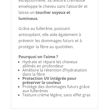
exceptionnelle. Sa texture crémeuse
enveloppe le cheveu sans l’alourdir et
laisse un
toucher soyeux et
lumineux.
Grâce au fullerène, puissant
antioxydant, elle aide également à
prévenir les dommages futurs et à
protéger la fibre au quotidien.
Pourquoi on l’aime ?
Hydrate et répare les cheveux
abîmés en profondeur
Améliore la rétention d’hydratation
dans la fibre
Protection UV intégrée pour
préserver la couleur
Protège des dommages futurs grâce
aux fullerènes
Texture crème légère, sans effet gras