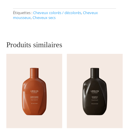
Étiquettes :
Cheveux colorés / décolorés
,
Cheveux
mousseux
,
Cheveux secs
Produits similaires