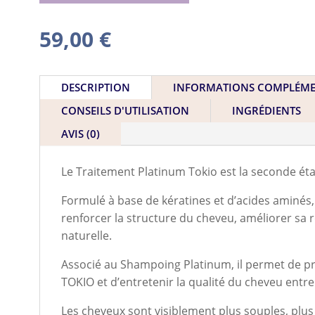
59,00
€
DESCRIPTION
INFORMATIONS COMPLÉME
CONSEILS D'UTILISATION
INGRÉDIENTS
AVIS (0)
Le Traitement Platinum Tokio est la seconde éta
Formulé à base de kératines et d’acides aminés, 
renforcer la structure du cheveu, améliorer sa 
naturelle.
Associé au Shampoing Platinum, il permet de pr
TOKIO et d’entretenir la qualité du cheveu entre
Les cheveux sont visiblement plus souples, plus br