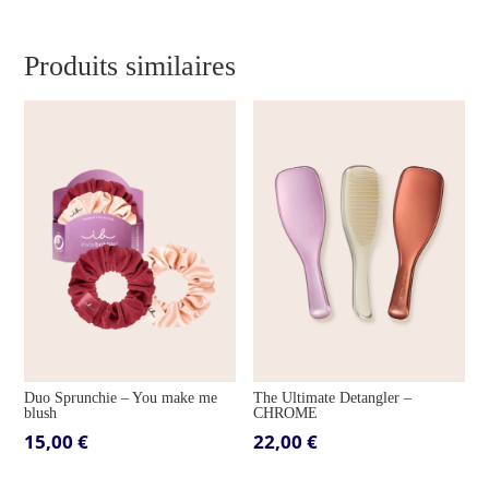
Produits similaires
Duo Sprunchie – You make me
The Ultimate Detangler –
blush
CHROME
15,00
€
22,00
€