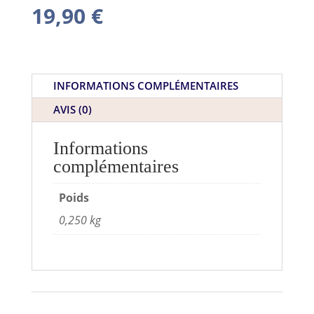
19,90
€
INFORMATIONS COMPLÉMENTAIRES
AVIS (0)
Informations
complémentaires
Poids
0,250 kg