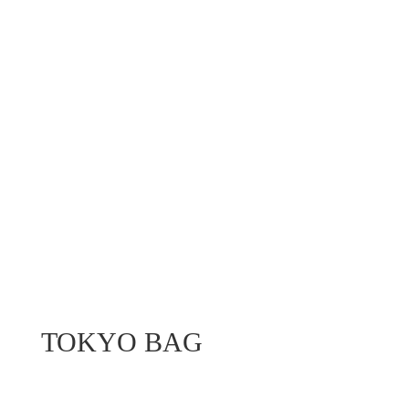
TOKYO BAG